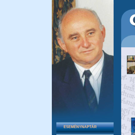
ESEMÉNYNAPTÁR