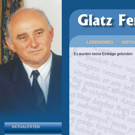
LEBENSWEG
HISTO
Es wurden keine Einträge gefunden
AKTUALITÄTEN