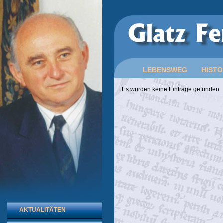
LEBENSWEG
HISTO
Es wurden keine Einträge gefunden
AKTUALITÄTEN